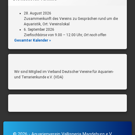
28. August 2026
Zusammenkunft des Vereins zu Gesprächen rund um die
Aquaristik, Ort: Vereinslokal
6. September 2026
Zierfischbörse von 9.00 – 12.00 Uhr,
Ort noch offen
Gesamter Kalender »
Wir sind Mitglied im Verband Deutscher Vereine für Aquarien-
und Terrarienkunde e.V. (VDA)
© 2026 - Aquarienverein Vallisneria Magdeburg e.V.