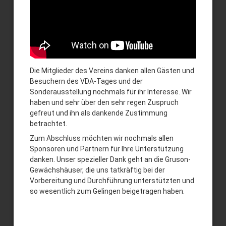
Die Mitglieder des Vereins danken allen Gästen und
Besuchern des VDA-Tages und der
Sonderausstellung nochmals für ihr Interesse. Wir
haben und sehr über den sehr regen Zuspruch
gefreut und ihn als dankende Zustimmung
betrachtet.
Zum Abschluss möchten wir nochmals allen
Sponsoren und Partnern für Ihre Unterstützung
danken. Unser spezieller Dank geht an die Gruson-
Gewächshäuser, die uns tatkräftig bei der
Vorbereitung und Durchführung unterstützten und
so wesentlich zum Gelingen beigetragen haben.