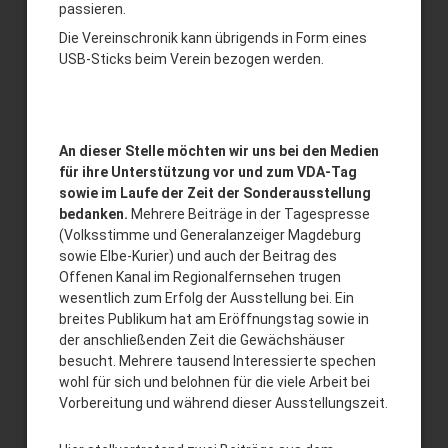
passieren.
Die Vereinschronik kann übrigends in Form eines
USB-Sticks beim Verein bezogen werden.
An dieser Stelle möchten wir uns bei den Medien
für ihre Unterstützung vor und zum VDA-Tag
sowie im Laufe der Zeit der Sonderausstellung
bedanken.
Mehrere Beiträge in der Tagespresse
(Volksstimme und Generalanzeiger Magdeburg
sowie Elbe-Kurier) und auch der Beitrag des
Offenen Kanal im Regionalfernsehen trugen
wesentlich zum Erfolg der Ausstellung bei. Ein
breites Publikum hat am Eröffnungstag sowie in
der anschließenden Zeit die Gewächshäuser
besucht. Mehrere tausend Interessierte spechen
wohl für sich und belohnen für die viele Arbeit bei
Vorbereitung und während dieser Ausstellungszeit.