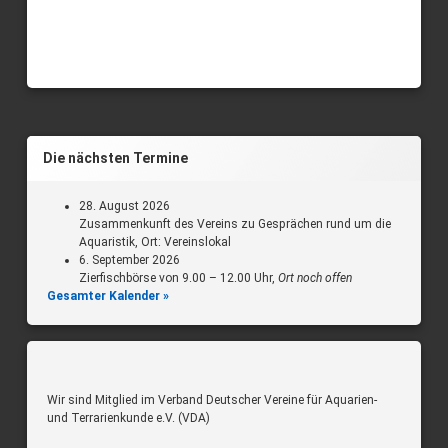
Die nächsten Termine
28. August 2026
Zusammenkunft des Vereins zu Gesprächen rund um die
Aquaristik, Ort: Vereinslokal
6. September 2026
Zierfischbörse von 9.00 – 12.00 Uhr,
Ort noch offen
Gesamter Kalender »
Wir sind Mitglied im Verband Deutscher Vereine für Aquarien-
und Terrarienkunde e.V. (VDA)