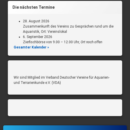
Die nächsten Termine
28. August 2026
Zusammenkunft des Vereins zu Gesprächen rund um die
Aquaristik, Ort: Vereinslokal
6. September 2026
Zierfischbörse von 9.00 – 12.00 Uhr,
Ort noch offen
Gesamter Kalender »
Wir sind Mitglied im Verband Deutscher Vereine für Aquarien-
und Terrarienkunde e.V. (VDA)